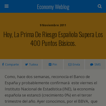
Economy Weblog
9 Noviembre 2011
Hoy, La Prima De Riesgo Española Supera Los
400 Puntos Básicos.
Comparte
Tuitea
Pin
Envía
SMS
Como, hace dos semanas, reconocía el Banco de
España y probablemente confirmará este viernes el
Instituto Nacional de Estadística (INE), la economía
española se estancó (crecimiento 0%) en el tercer
trimestre del año. Ayer conocimos, por el BBVA, que