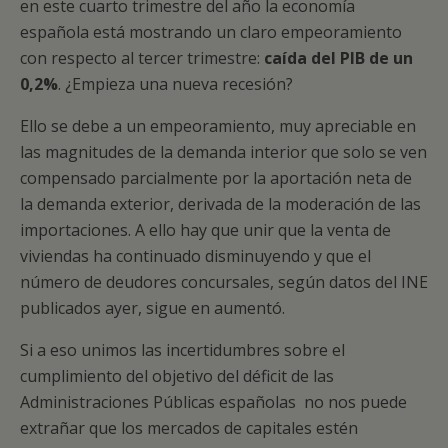
en este cuarto trimestre del año la economía
española está mostrando un claro empeoramiento
con respecto al tercer trimestre:
caída del PIB de un
0,2%
. ¿Empieza una nueva recesión?
Ello se debe a un empeoramiento, muy apreciable en
las magnitudes de la demanda interior que solo se ven
compensado parcialmente por la aportación neta de
la demanda exterior, derivada de la moderación de las
importaciones. A ello hay que unir que la venta de
viviendas ha continuado disminuyendo y que el
número de deudores concursales, según datos del INE
publicados ayer, sigue en aumentó.
Si a eso unimos las incertidumbres sobre el
cumplimiento del objetivo del déficit de las
Administraciones Públicas españolas no nos puede
extrañar que los mercados de capitales estén