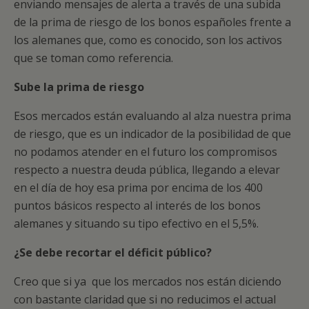
enviando mensajes de alerta a través de una subida
de la prima de riesgo de los bonos españoles frente a
los alemanes que, como es conocido, son los activos
que se toman como referencia.
Sube la prima de riesgo
Esos mercados están evaluando al alza nuestra prima
de riesgo, que es un indicador de la posibilidad de que
no podamos atender en el futuro los compromisos
respecto a nuestra deuda pública, llegando a elevar
en el día de hoy esa prima por encima de los 400
puntos básicos respecto al interés de los bonos
alemanes y situando su tipo efectivo en el 5,5%.
¿Se debe recortar el déficit público?
Creo que si ya que los mercados nos están diciendo
con bastante claridad que si no reducimos el actual