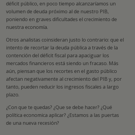
déficit público, en poco tiempo alcanzaríamos un
volumen de deuda próximo al de nuestro PIB,
poniendo en graves dificultades el crecimiento de
nuestra economía.
Otros analistas coinsideran justo lo contrario: que el
intento de recortar la deuda pública a través de la
contención del déficit fiscal para apaciguar los
mercados financieros está siendo un fracaso. Más
aún, piensan que los recortes en el gasto público
afectan negativamente al crecimiento del PIB y, por
tanto, pueden reducir los ingresos fiscales a largo
plazo.
¿Con que te quedas? ¿Que se debe hacer? ¿Qué
política economica aplicar? ¿Estamos a las puertas
de una nueva recesión?