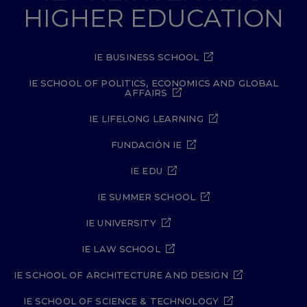
HIGHER EDUCATION
IE BUSINESS SCHOOL
IE SCHOOL OF POLITICS, ECONOMICS AND GLOBAL
AFFAIRS
IE LIFELONG LEARNING
FUNDACIÓN IE
IE EDU
IE SUMMER SCHOOL
IE UNIVERSITY
IE LAW SCHOOL
IE SCHOOL OF ARCHITECTURE AND DESIGN
IE SCHOOL OF SCIENCE & TECHNOLOGY