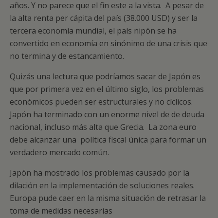
años. Y no parece que el fin este a la vista. A pesar de
la alta renta per cápita del país (38.000 USD) y ser la
tercera economía mundial, el país nipón se ha
convertido en economía en sinónimo de una crisis que
no termina y de estancamiento.
Quizás una lectura que podríamos sacar de Japón es
que por primera vez en el último siglo, los problemas
económicos pueden ser estructurales y no cíclicos.
Japón ha terminado con un enorme nivel de de deuda
nacional, incluso más alta que Grecia. La zona euro
debe alcanzar una política fiscal única para formar un
verdadero mercado común.
Japón ha mostrado los problemas causado por la
dilación en la implementación de soluciones reales.
Europa pude caer en la misma situación de retrasar la
toma de medidas necesarias