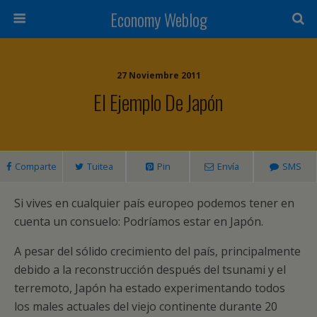
Economy Weblog
27 Noviembre 2011
El Ejemplo De Japón
Comparte
Tuitea
Pin
Envía
SMS
Si vives en cualquier país europeo podemos tener en
cuenta un consuelo: Podríamos estar en Japón.
A pesar del sólido crecimiento del país, principalmente
debido a la reconstrucción después del tsunami y el
terremoto, Japón ha estado experimentando todos
los males actuales del viejo continente durante 20