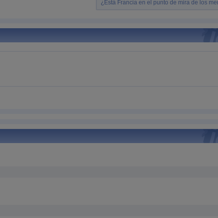
¿Está Francia en el punto de mira de los m