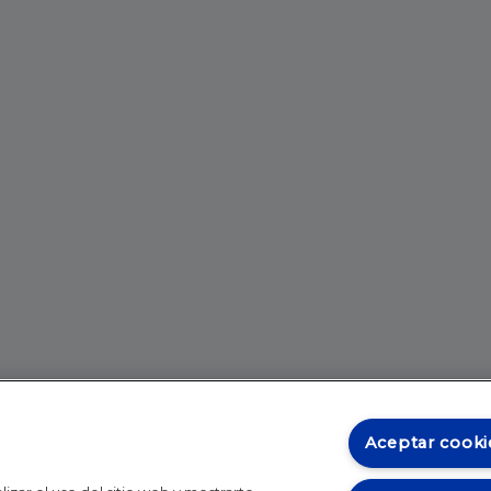
Aceptar cooki