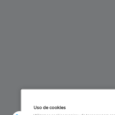
Uso de cookies