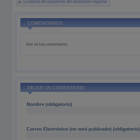
La falacia del argumento del desempleo regional
COMENTARIOS
Aún no hay comentarios.
DEJAR UN COMENTARIO
Nombre (obligatorio)
Correo Electrónico (no será publicado) (obligatorio)