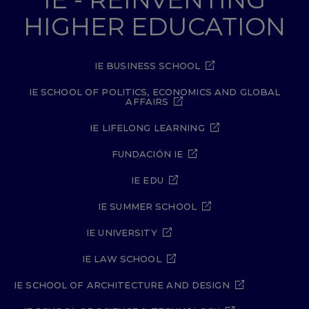
HIGHER EDUCATION
IE BUSINESS SCHOOL
IE SCHOOL OF POLITICS, ECONOMICS AND GLOBAL
AFFAIRS
IE LIFELONG LEARNING
FUNDACIÓN IE
IE EDU
IE SUMMER SCHOOL
IE UNIVERSITY
IE LAW SCHOOL
IE SCHOOL OF ARCHITECTURE AND DESIGN