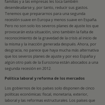
familias y a las empresas les toca también
desendeudarse y, por tanto, reducir sus gastos.
Tenemos que prepararnos para una segunda
recesión suave en Europa y menos suave en España.
Pero no son solo los severos planes de ajuste los que
provocarán esta situación, sino también la falta de
reconocimiento de la gravedad de la crisis al inicio de
la misma y la inacción generada después. Ahora, por
desgracia, no parece que haya mucha más alternativa
que los severos planes de ajuste y por eso España y
algún otro país de la Eurozona están abocados a una
segunda recesión en 2012.
Política laboral y reforma de los mercados
Los gobiernos de los países solo disponen de cinco
políticas económicas: fiscal, monetaria, exterior,
laboral y las reformas estructurales. Los países que