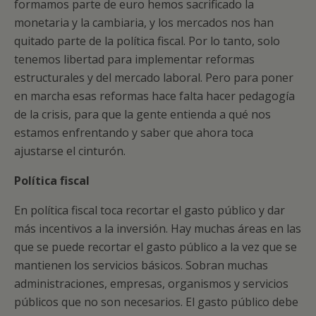
formamos parte de euro hemos sacrificado la
monetaria y la cambiaria, y los mercados nos han
quitado parte de la política fiscal. Por lo tanto, solo
tenemos libertad para implementar reformas
estructurales y del mercado laboral. Pero para poner
en marcha esas reformas hace falta hacer pedagogía
de la crisis, para que la gente entienda a qué nos
estamos enfrentando y saber que ahora toca
ajustarse el cinturón.
Política fiscal
En política fiscal toca recortar el gasto público y dar
más incentivos a la inversión. Hay muchas áreas en las
que se puede recortar el gasto público a la vez que se
mantienen los servicios básicos. Sobran muchas
administraciones, empresas, organismos y servicios
públicos que no son necesarios. El gasto público debe