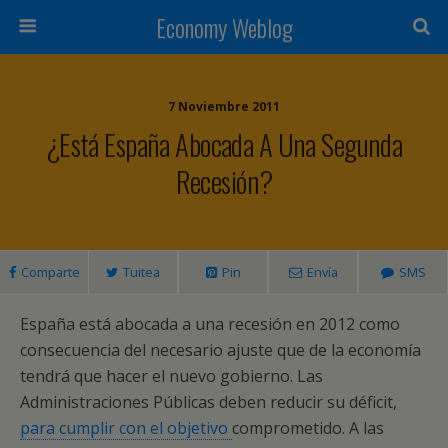
Economy Weblog
7 Noviembre 2011
¿Está España Abocada A Una Segunda
Recesión?
Comparte
Tuitea
Pin
Envía
SMS
España está abocada a una recesión en 2012 como
consecuencia del necesario ajuste que de la economía
tendrá que hacer el nuevo gobierno. Las
Administraciones Públicas deben reducir su déficit,
para cumplir con el objetivo
comprometido. A las