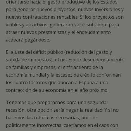
orientarse hacia el gasto productivo de los Estados
para generar nuevos proyectos, nuevas inversiones y
nuevas contrataciones rentables. Si los proyectos son
viables y atractivos, generarán valor suficiente para
atraer nuevos prestamistas y el endeudamiento
acabará pagándose.
El ajuste del déficit público (reducción del gasto y
subida de impuestos), el necesario desendeudamiento
de familias y empresas, el enfriamiento de la
economía mundial y la escasez de crédito conforman
los cuatro factores que abocan a España a una
contracción de su economía en el año próximo.
Tenemos que prepararnos para una segunda
recesión, otra opción sería negar la realidad. Y si no
hacemos las reformas necesarias, por ser
políticamente incorrectas, caeríamos en el caos con