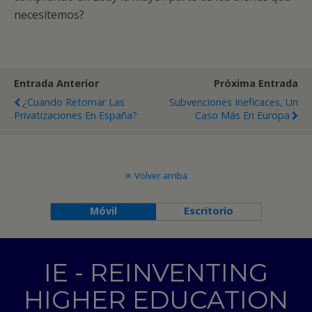
necesitemos?
Entrada Anterior
Próxima Entrada
¿Cuando Retomar Las
Subvenciones Ineficaces, Un
Privatizaciones En España?
Caso Más En Europa
Volver arriba
Móvil
Escritorio
IE - REINVENTING
HIGHER EDUCATION