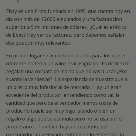
Ebay es una firma fundada en 1995, que cuenta hoy en
día con más de 15.000 empleados y una facturación
superior a 9 mil millones de dólares. ¿Cuál es el éxito
de Ebay? Hay varios factores, pero debemos señalar
dos que son muy relevantes:
En primer lugar se venden productos para los que el
oferente no tenía un valor real asignado. Es decir si te
regalan una corbata de marca que no vas a usar ¿Por
cuánto la venderías? La experiencia demuestra que a
un precio muy inferior al de mercado. Hay un gran
excedente del productor, entendiendo como tal, la
cantidad que percibe el vendedor menos coste de
producirlo (suele ser muy bajo, siendo o bien un
regalo o algo que se acumula pero no se usa por el
propietario) . También hay un excedente del
consumidor muy elevado, entendiendo este como la