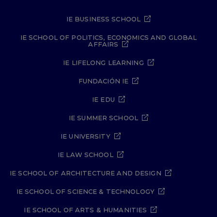
IE BUSINESS SCHOOL
IE SCHOOL OF POLITICS, ECONOMICS AND GLOBAL
AFFAIRS
IE LIFELONG LEARNING
FUNDACIÓN IE
IE EDU
IE SUMMER SCHOOL
IE UNIVERSITY
IE LAW SCHOOL
IE SCHOOL OF ARCHITECTURE AND DESIGN
IE SCHOOL OF SCIENCE & TECHNOLOGY
IE SCHOOL OF ARTS & HUMANITIES