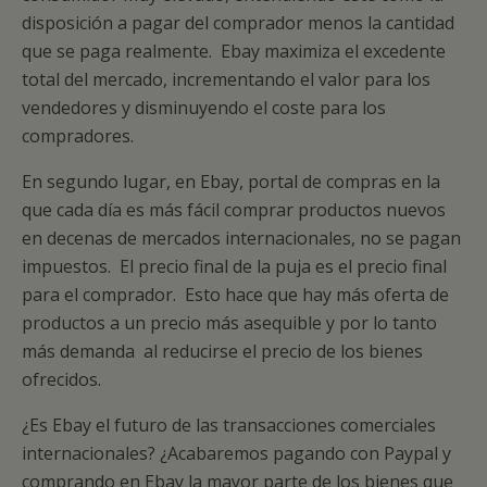
disposición a pagar del comprador menos la cantidad
que se paga realmente. Ebay maximiza el excedente
total del mercado, incrementando el valor para los
vendedores y disminuyendo el coste para los
compradores.
En segundo lugar, en Ebay, portal de compras en la
que cada día es más fácil comprar productos nuevos
en decenas de mercados internacionales, no se pagan
impuestos. El precio final de la puja es el precio final
para el comprador. Esto hace que hay más oferta de
productos a un precio más asequible y por lo tanto
más demanda al reducirse el precio de los bienes
ofrecidos.
¿Es Ebay el futuro de las transacciones comerciales
internacionales? ¿Acabaremos pagando con Paypal y
comprando en Ebay la mayor parte de los bienes que