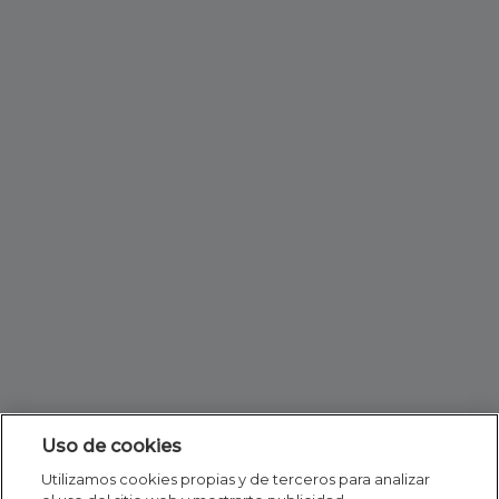
Uso de cookies
Utilizamos cookies propias y de terceros para analizar