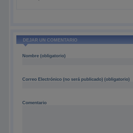
DEJAR UN COMENTARIO
Nombre (obligatorio)
Correo Electrónico (no será publicado) (obligatorio)
Comentario