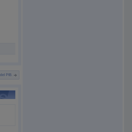
del PIB.