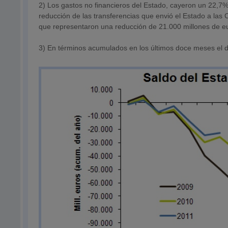
2) Los gastos no financieros del Estado, cayeron un 22,7%
reducción de las transferencias que envió el Estado a las
que representaron una reducción de 21.000 millones de e
3) En términos acumulados en los últimos doce meses el dé