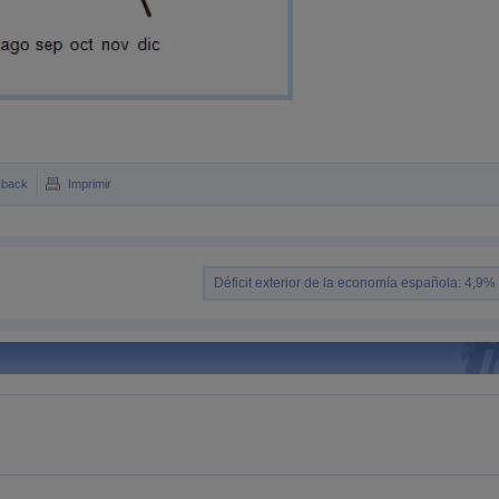
kback
Imprimir
Déficit exterior de la economía española: 4,9% 