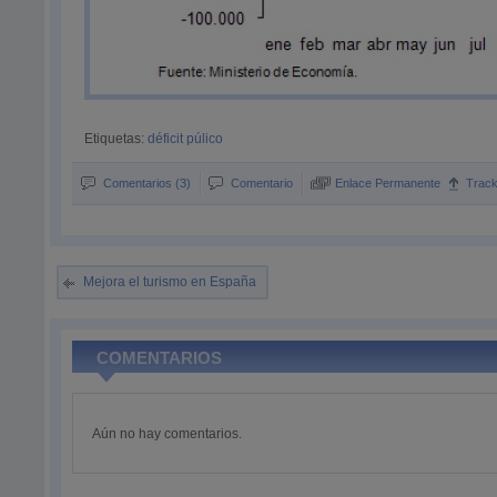
Etiquetas:
déficit púlico
Comentarios (3)
Comentario
Enlace Permanente
Trac
Mejora el turismo en España
COMENTARIOS
Aún no hay comentarios.