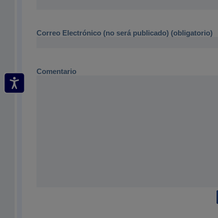
Correo Electrónico (no será publicado) (obligatorio)
Comentario