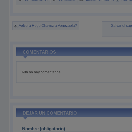
¿Volverá Hugo Chávez a Venezuela?
Salvar el cap
COMENTARIOS
Aún no hay comentarios.
DEJAR UN COMENTARIO
Nombre (obligatorio)