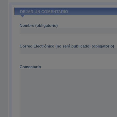
DEJAR UN COMENTARIO
Nombre (obligatorio)
Correo Electrónico (no será publicado) (obligatorio)
Comentario