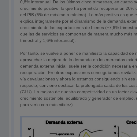
0,8% interanual. De los últimos cinco trimestres, en cuatro 
crecimiento positivo, lo que ha permitido recuperar un 20%
del PIB (5% de máximo a mínimo). Lo más positivo es que e
explica íntegramente por el dinamismo de la demanda extern
crecimiento de las exportaciones de bienes (+7,6% trimestra
que las de servicios se comportan de manera mucho más 
trimestral y 1,6% interanual).
Por tanto, se vuelve a poner de manifiesto la capacidad de
aprovechar la mejora de la demanda en los mercados exterio
demanda externa inicial, suele ser la condición necesaria en
recuperación. En otras expansiones conseguíamos revitaliz
vía devaluaciones y ahora lo estamos consiguiendo sin esa ay
respecto, conviene destacar la prolongada caída de los cost
(CLU). La mejora de nuestra competitividad es un factor cla
crecimiento sostenible, equilibrado y generador de empleo. (
para verlo con más nitidez).