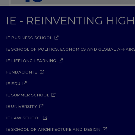
IE - REINVENTING HI
IE BUSINESS SCHOOL
IE SCHOOL OF POLITICS, ECONOMICS AND GLOBAL AFFAIR
IE LIFELONG LEARNING
FUNDACIÓN IE
IE EDU
IE SUMMER SCHOOL
IE UNIVERSITY
IE LAW SCHOOL
IE SCHOOL OF ARCHITECTURE AND DESIGN