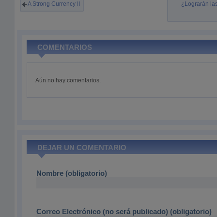
A Strong Currency II
¿Lograrán la
COMENTARIOS
Aún no hay comentarios.
DEJAR UN COMENTARIO
Nombre (obligatorio)
Correo Electrónico (no será publicado) (obligatorio)