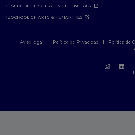
IE SCHOOL OF SCIENCE & TECHNOLOGY
IE SCHOOL OF ARTS & HUMANITIES
Aviso legal
Política de Privacidad
Política de 
I