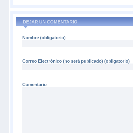
DEJAR UN COMENTARIO
Nombre (obligatorio)
Correo Electrónico (no será publicado) (obligatorio)
Comentario