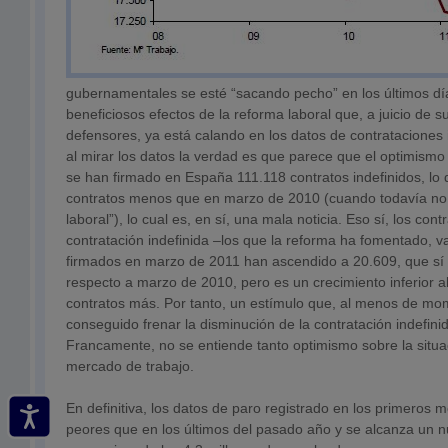
gubernamentales se esté “sacando pecho” en los últimos dí
beneficiosos efectos de la reforma laboral que, a juicio de 
defensores, ya está calando en los datos de contrataciones 
al mirar los datos la verdad es que parece que el optimism
se han firmado en España 111.118 contratos indefinidos, lo
contratos menos que en marzo de 2010 (cuando todavía no
laboral”), lo cual es, en sí, una mala noticia. Eso sí, los con
contratación indefinida –los que la reforma ha fomentado, v
firmados en marzo de 2011 han ascendido a 20.609, que s
respecto a marzo de 2010, pero es un crecimiento inferior a
contratos más. Por tanto, un estímulo que, al menos de mo
conseguido frenar la disminución de la contratación indefin
Francamente, no se entiende tanto optimismo sobre la situa
mercado de trabajo.
En definitiva, los datos de paro registrado en los primeros
peores que en los últimos del pasado año y se alcanza un n