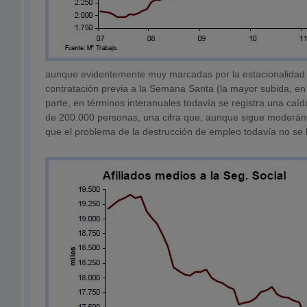
aunque evidentemente muy marcadas por la estacionalidad 
contratación previa a la Semana Santa (la mayor subida, en 
parte, en términos interanuales todavía se registra una caída
de 200.000 personas, una cifra que, aunque sigue moderá
que el problema de la destrucción de empleo todavía no se 