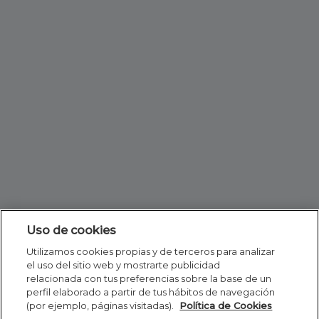
Uso de cookies
Utilizamos cookies propias y de terceros para analizar
el uso del sitio web y mostrarte publicidad
relacionada con tus preferencias sobre la base de un
perfil elaborado a partir de tus hábitos de navegación
(por ejemplo, páginas visitadas).
Política de Cookies