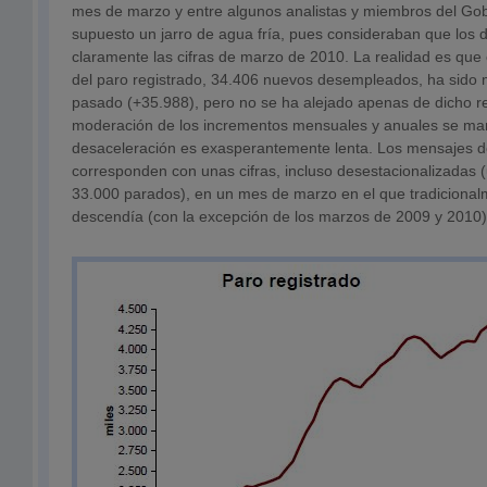
mes de marzo y entre algunos analistas y miembros del Gobi
supuesto un jarro de agua fría, pues consideraban que los 
claramente las cifras de marzo de 2010. La realidad es que
del paro registrado, 34.406 nuevos desempleados, ha sido 
pasado (+35.988), pero no se ha alejado apenas de dicho re
moderación de los incrementos mensuales y anuales se man
desaceleración es exasperantemente lenta. Los mensajes 
corresponden con unas cifras, incluso desestacionalizadas
33.000 parados), en un mes de marzo en el que tradicional
descendía (con la excepción de los marzos de 2009 y 2010)