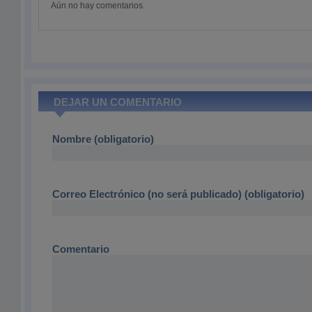
Aún no hay comentarios.
DEJAR UN COMENTARIO
Nombre (obligatorio)
Correo Electrónico (no será publicado) (obligatorio)
Comentario