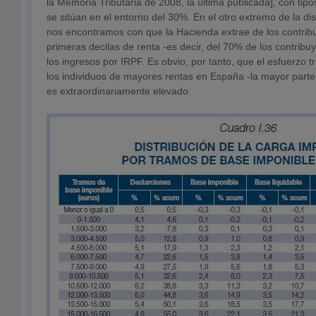
la Memoria Tributaria de 2008, la última publicada], con tip
se sitúan en el entorno del 30%. En el otro extremo de la di
nos encontramos con que la Hacienda extrae de los contrib
primeras decilas de renta -es decir, del 70% de los contribu
los ingresos por IRPF. Es obvio, por tanto, que el esfuerzo t
los individuos de mayores rentas en España -la mayor parte
es extraordinariamente elevado.