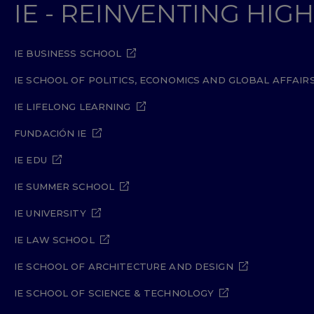
IE - REINVENTING HI
IE BUSINESS SCHOOL
IE SCHOOL OF POLITICS, ECONOMICS AND GLOBAL AFFAIR
IE LIFELONG LEARNING
FUNDACIÓN IE
IE EDU
IE SUMMER SCHOOL
IE UNIVERSITY
IE LAW SCHOOL
IE SCHOOL OF ARCHITECTURE AND DESIGN
IE SCHOOL OF SCIENCE & TECHNOLOGY