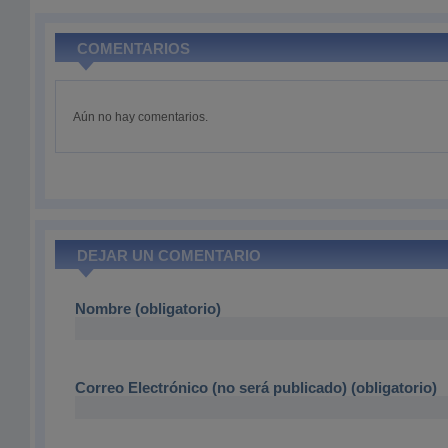
COMENTARIOS
Aún no hay comentarios.
DEJAR UN COMENTARIO
Nombre (obligatorio)
Correo Electrónico (no será publicado) (obligatorio)