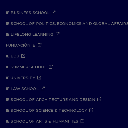
IE BUSINESS SCHOOL
IE SCHOOL OF POLITICS, ECONOMICS AND GLOBAL AFFAIR
IE LIFELONG LEARNING
FUNDACIÓN IE
IE EDU
IE SUMMER SCHOOL
IE UNIVERSITY
IE LAW SCHOOL
IE SCHOOL OF ARCHITECTURE AND DESIGN
IE SCHOOL OF SCIENCE & TECHNOLOGY
IE SCHOOL OF ARTS & HUMANITIES