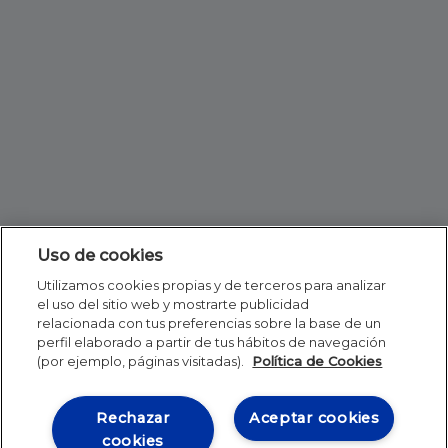
Uso de cookies
Utilizamos cookies propias y de terceros para analizar
el uso del sitio web y mostrarte publicidad
relacionada con tus preferencias sobre la base de un
perfil elaborado a partir de tus hábitos de navegación
(por ejemplo, páginas visitadas).
Política de Cookies
Rechazar
Aceptar cookies
cookies