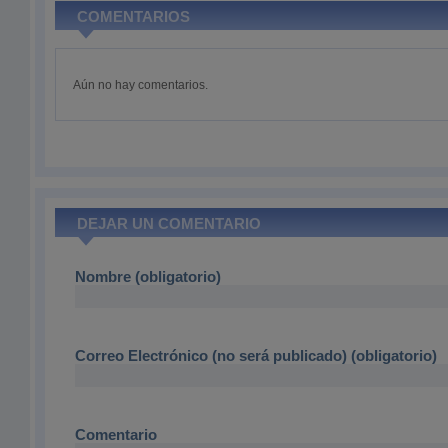
COMENTARIOS
Aún no hay comentarios.
DEJAR UN COMENTARIO
Nombre (obligatorio)
Correo Electrónico (no será publicado) (obligatorio)
Comentario