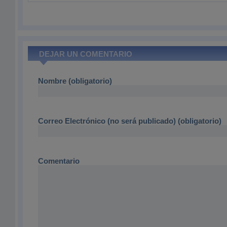
DEJAR UN COMENTARIO
Nombre (obligatorio)
Correo Electrónico (no será publicado) (obligatorio)
Comentario