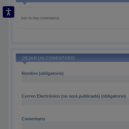
Aún no hay comentarios.
DEJAR UN COMENTARIO
Nombre (obligatorio)
Correo Electrónico (no será publicado) (obligatorio)
Comentario