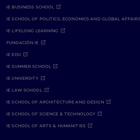
IE BUSINESS SCHOOL
IE SCHOOL OF POLITICS, ECONOMICS AND GLOBAL AFFAIR
IE LIFELONG LEARNING
FUNDACIÓN IE
IE EDU
IE SUMMER SCHOOL
IE UNIVERSITY
IE LAW SCHOOL
IE SCHOOL OF ARCHITECTURE AND DESIGN
IE SCHOOL OF SCIENCE & TECHNOLOGY
IE SCHOOL OF ARTS & HUMANITIES