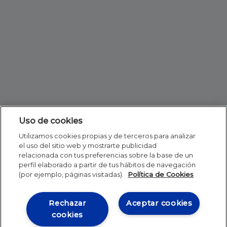
Uso de cookies
Utilizamos cookies propias y de terceros para analizar
el uso del sitio web y mostrarte publicidad
relacionada con tus preferencias sobre la base de un
perfil elaborado a partir de tus hábitos de navegación
(por ejemplo, páginas visitadas).
Política de Cookies
Rechazar
Aceptar cookies
cookies