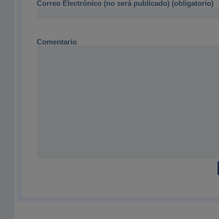
Correo Electrónico (no será publicado) (obligatorio)
Comentario