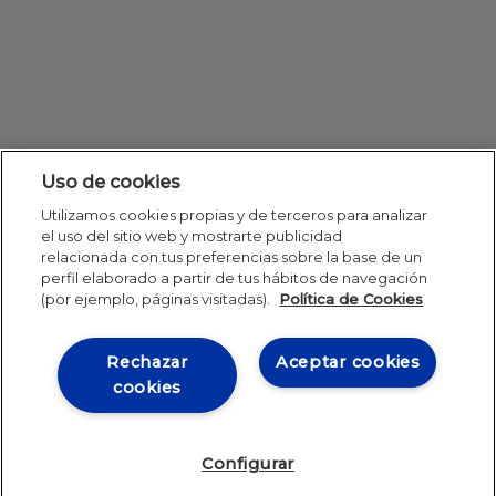
Uso de cookies
Utilizamos cookies propias y de terceros para analizar
el uso del sitio web y mostrarte publicidad
relacionada con tus preferencias sobre la base de un
perfil elaborado a partir de tus hábitos de navegación
(por ejemplo, páginas visitadas).
Política de Cookies
Rechazar
Aceptar cookies
cookies
Configurar