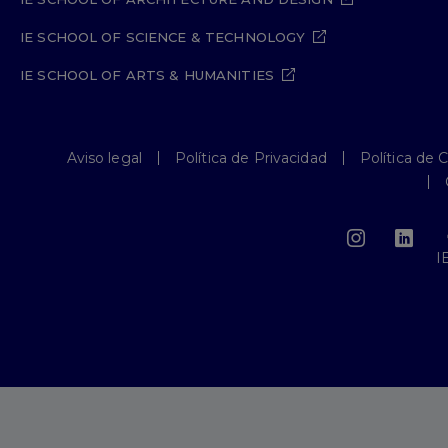
IE SCHOOL OF SCIENCE & TECHNOLOGY
IE SCHOOL OF ARTS & HUMANITIES
Aviso legal
Política de Privacidad
Política de 
I