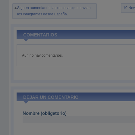
Siguen aumentando las remesas que envían
10 New
los inmigrantes desde España.
COMENTARIOS
Aún no hay comentarios.
DEJAR UN COMENTARIO
Nombre (obligatorio)