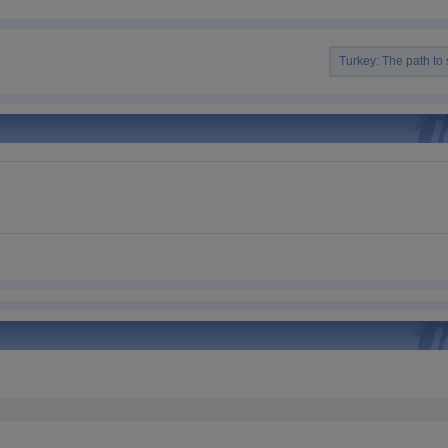
Turkey: The path to