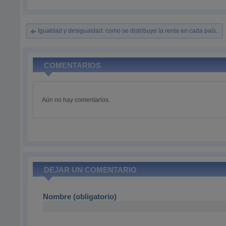
Igualdad y desigualdad: como se distribuye la renta en cada país.
COMENTARIOS
Aún no hay comentarios.
DEJAR UN COMENTARIO
Nombre (obligatorio)