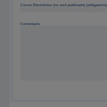
Correo Electrónico (no será publicado) (obligatorio)
Comentario