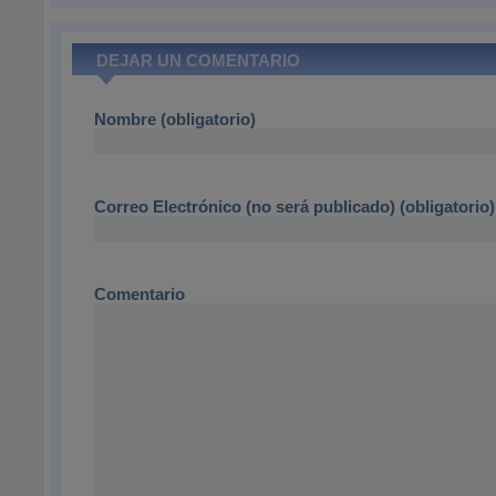
DEJAR UN COMENTARIO
Nombre (obligatorio)
Correo Electrónico (no será publicado) (obligatorio)
Comentario