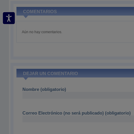
COMENTARIOS
Aún no hay comentarios.
DEJAR UN COMENTARIO
Nombre (obligatorio)
Correo Electrónico (no será publicado) (obligatorio)