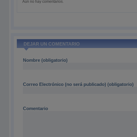
Aún no hay comentarios.
DEJAR UN COMENTARIO
Nombre (obligatorio)
Correo Electrónico (no será publicado) (obligatorio)
Comentario