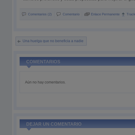
Comentarios (2)
Comentario
Enlace Permanente
Trac
Una huelga que no beneficia a nadie
COMENTARIOS
Aún no hay comentarios.
DEJAR UN COMENTARIO