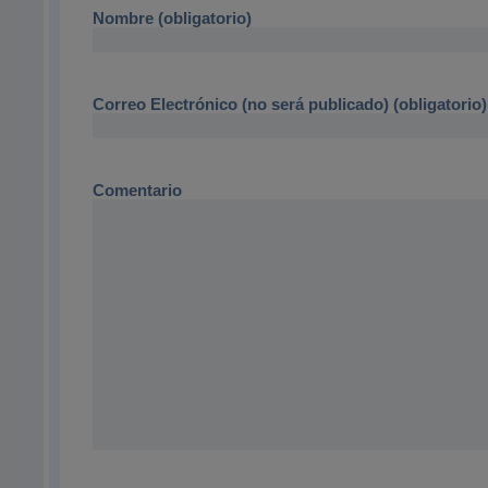
Nombre (obligatorio)
Correo Electrónico (no será publicado) (obligatorio)
Comentario