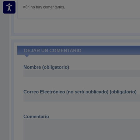
Aún no hay comentarios.
DEJAR UN COMENTARIO
Nombre (obligatorio)
Correo Electrónico (no será publicado) (obligatorio)
Comentario