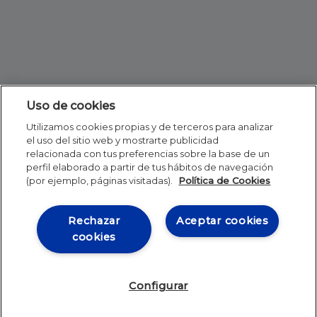
Uso de cookies
Utilizamos cookies propias y de terceros para analizar
el uso del sitio web y mostrarte publicidad
relacionada con tus preferencias sobre la base de un
perfil elaborado a partir de tus hábitos de navegación
(por ejemplo, páginas visitadas).
Política de Cookies
Rechazar
Aceptar cookies
cookies
Configurar