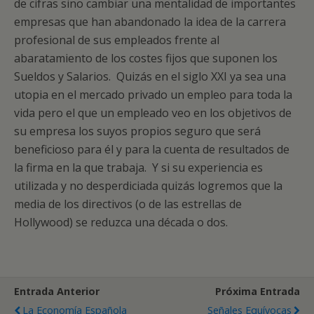
de cifras sino cambiar una mentalidad de importantes
empresas que han abandonado la idea de la carrera
profesional de sus empleados frente al
abaratamiento de los costes fijos que suponen los
Sueldos y Salarios. Quizás en el siglo XXI ya sea una
utopia en el mercado privado un empleo para toda la
vida pero el que un empleado veo en los objetivos de
su empresa los suyos propios seguro que será
beneficioso para él y para la cuenta de resultados de
la firma en la que trabaja. Y si su experiencia es
utilizada y no desperdiciada quizás logremos que la
media de los directivos (o de las estrellas de
Hollywood) se reduzca una década o dos.
Entrada Anterior
Próxima Entrada
La Economía Española
Señales Equívocas