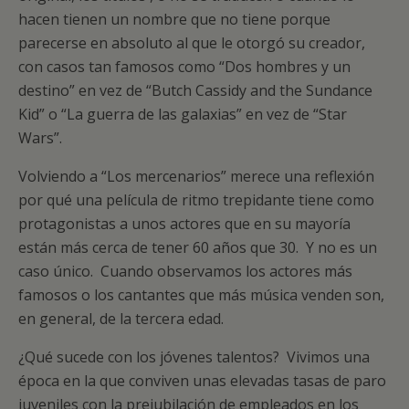
hacen tienen un nombre que no tiene porque
parecerse en absoluto al que le otorgó su creador,
con casos tan famosos como “Dos hombres y un
destino” en vez de “Butch Cassidy and the Sundance
Kid” o “La guerra de las galaxias” en vez de “Star
Wars”.
Volviendo a “Los mercenarios” merece una reflexión
por qué una película de ritmo trepidante tiene como
protagonistas a unos actores que en su mayoría
están más cerca de tener 60 años que 30. Y no es un
caso único. Cuando observamos los actores más
famosos o los cantantes que más música venden son,
en general, de la tercera edad.
¿Qué sucede con los jóvenes talentos? Vivimos una
época en la que conviven unas elevadas tasas de paro
juveniles con la prejubilación de empleados en los