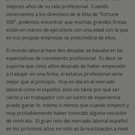
mejores años de su vida profesional. Cuando
observamos a los directivos de la lista de “Fortune
500”, podemos encontrar que muchas grandes firmas
están en manos de ejecutivos con una edad con la que
en sus propias empresas se prescindiría de ellos.
El mundo laboral hace dos décadas se basaba en las
expectativas de crecimiento profesional. Es decir se
suponía que cinco años después de haber empezado
a trabajar en una firma, el estatus profesional sería
mejor que al principio. Hoy en día en el mercado
laboral como el español, esto no tiene por qué ser
cierto y un trabajador con un lustro de experiencia
puede ganar lo mismo o menos que cuando empezó y
muy probablemente haber conocido alguna rescisión
de contrato. El gran reto del mercado laboral español
en los próximos años no sólo es la reactivación a nivel