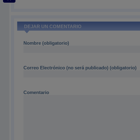
DEJAR UN COMENTARIO
Nombre (obligatorio)
Correo Electrónico (no será publicado) (obligatorio)
Comentario