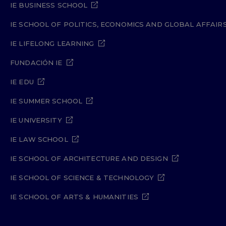
IE BUSINESS SCHOOL
IE SCHOOL OF POLITICS, ECONOMICS AND GLOBAL AFFAIR
IE LIFELONG LEARNING
FUNDACIÓN IE
IE EDU
IE SUMMER SCHOOL
IE UNIVERSITY
IE LAW SCHOOL
IE SCHOOL OF ARCHITECTURE AND DESIGN
IE SCHOOL OF SCIENCE & TECHNOLOGY
IE SCHOOL OF ARTS & HUMANITIES