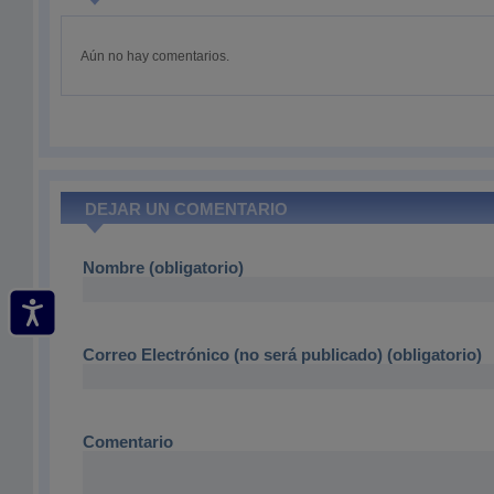
Aún no hay comentarios.
DEJAR UN COMENTARIO
Nombre (obligatorio)
Correo Electrónico (no será publicado) (obligatorio)
Comentario