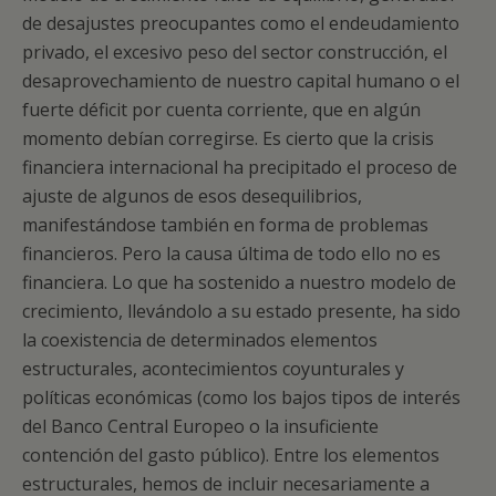
de desajustes preocupantes como el endeudamiento
privado, el excesivo peso del sector construcción, el
desaprovechamiento de nuestro capital humano o el
fuerte déficit por cuenta corriente, que en algún
momento debían corregirse. Es cierto que la crisis
financiera internacional ha precipitado el proceso de
ajuste de algunos de esos desequilibrios,
manifestándose también en forma de problemas
financieros. Pero la causa última de todo ello no es
financiera. Lo que ha sostenido a nuestro modelo de
crecimiento, llevándolo a su estado presente, ha sido
la coexistencia de determinados elementos
estructurales, acontecimientos coyunturales y
políticas económicas (como los bajos tipos de interés
del Banco Central Europeo o la insuficiente
contención del gasto público). Entre los elementos
estructurales, hemos de incluir necesariamente a