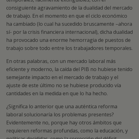
consiguiente agravamiento de la dualidad del mercado
de trabajo. En el momento en que el ciclo económico
ha cambiado (lo cual ha sucedido bruscamente –ahora
sí- por la crisis financiera internacional), dicha dualidad
ha provocado una enorme hemorragia de puestos de
trabajo sobre todo entre los trabajadores temporales.
En otras palabras, con un mercado laboral más
eficiente y moderno, la caída del PIB no hubiese tenido
semejante impacto en el mercado de trabajo y el
ajuste de este último no se hubiese producido vía
cantidades en la medida en que lo ha hecho.
¿Significa lo anterior que una auténtica reforma
laboral solucionaría los problemas presentes?
Evidentemente no, porque hay otros ámbitos que
requieren reformas profundas, como la educación, y
políticas decididas, como la corrección del déficit