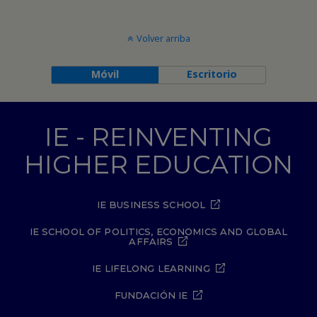
Volver arriba
Móvil
Escritorio
IE - REINVENTING
HIGHER EDUCATION
IE BUSINESS SCHOOL
IE SCHOOL OF POLITICS, ECONOMICS AND GLOBAL
AFFAIRS
IE LIFELONG LEARNING
FUNDACIÓN IE