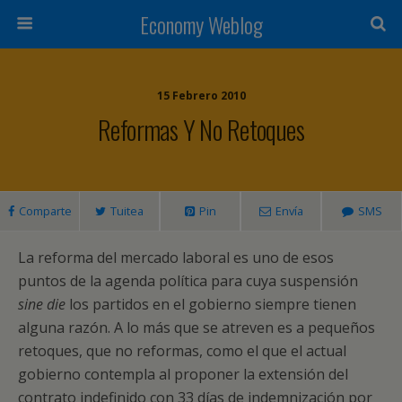
Economy Weblog
15 Febrero 2010
Reformas Y No Retoques
Comparte
Tuitea
Pin
Envía
SMS
La reforma del mercado laboral es uno de esos
puntos de la agenda política para cuya suspensión
sine die
los partidos en el gobierno siempre tienen
alguna razón. A lo más que se atreven es a pequeños
retoques, que no reformas, como el que el actual
gobierno contempla al proponer la extensión del
contrato indefinido con 33 días de indemnización por