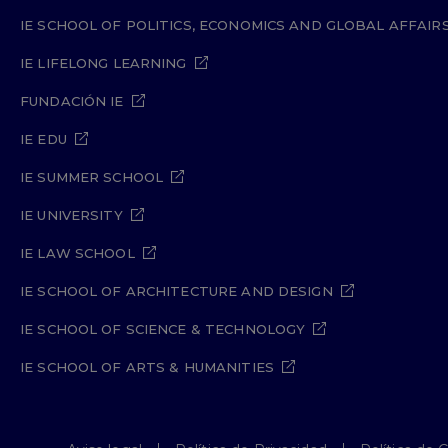
IE SCHOOL OF POLITICS, ECONOMICS AND GLOBAL AFFAIR
IE LIFELONG LEARNING
FUNDACIÓN IE
IE EDU
IE SUMMER SCHOOL
IE UNIVERSITY
IE LAW SCHOOL
IE SCHOOL OF ARCHITECTURE AND DESIGN
IE SCHOOL OF SCIENCE & TECHNOLOGY
IE SCHOOL OF ARTS & HUMANITIES