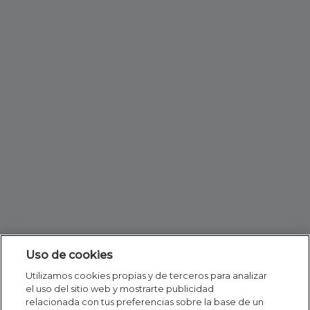
Uso de cookies
Utilizamos cookies propias y de terceros para analizar
el uso del sitio web y mostrarte publicidad
relacionada con tus preferencias sobre la base de un