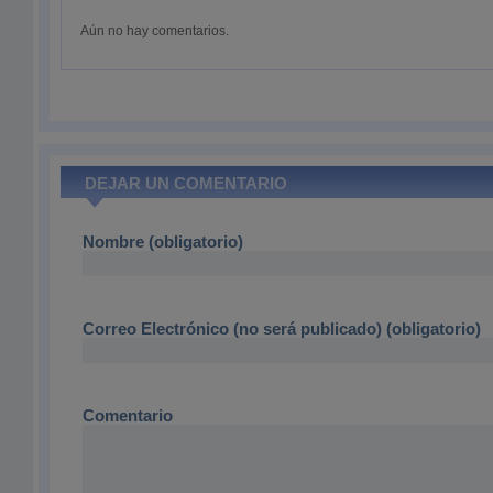
Aún no hay comentarios.
DEJAR UN COMENTARIO
Nombre (obligatorio)
Correo Electrónico (no será publicado) (obligatorio)
Comentario