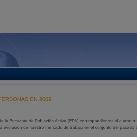
 PERSONAS EN 2009
e la Encuesta de Población Activa (EPA) correspondientes al cuarto tr
la evolución de nuestro mercado de trabajo en el conjunto del pasado 