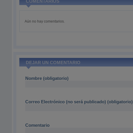
COMENTARIOS
Aún no hay comentarios.
DEJAR UN COMENTARIO
Nombre (obligatorio)
Correo Electrónico (no será publicado) (obligatorio)
Comentario