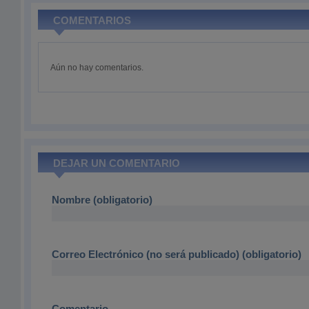
COMENTARIOS
Aún no hay comentarios.
DEJAR UN COMENTARIO
Nombre (obligatorio)
Correo Electrónico (no será publicado) (obligatorio)
Comentario