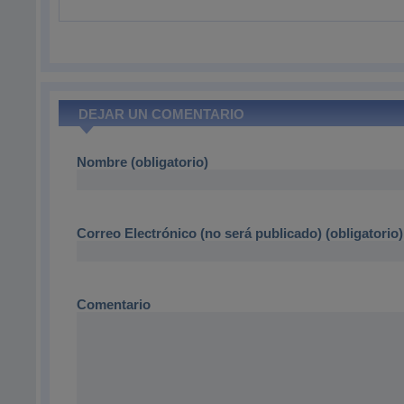
DEJAR UN COMENTARIO
Nombre (obligatorio)
Correo Electrónico (no será publicado) (obligatorio)
Comentario