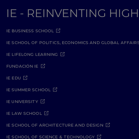
IE - REINVENTING HI
IE BUSINESS SCHOOL
IE SCHOOL OF POLITICS, ECONOMICS AND GLOBAL AFFAIR
IE LIFELONG LEARNING
FUNDACIÓN IE
IE EDU
IE SUMMER SCHOOL
IE UNIVERSITY
IE LAW SCHOOL
IE SCHOOL OF ARCHITECTURE AND DESIGN
IE SCHOOL OF SCIENCE & TECHNOLOGY