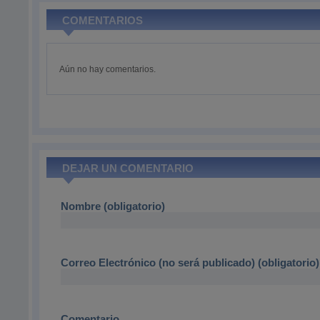
COMENTARIOS
Aún no hay comentarios.
DEJAR UN COMENTARIO
Nombre (obligatorio)
Correo Electrónico (no será publicado) (obligatorio)
Comentario