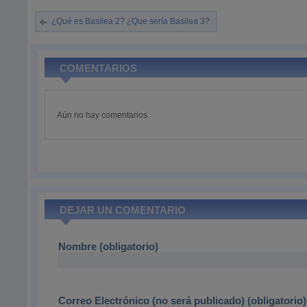
¿Qué es Basilea 2? ¿Que sería Basilea 3?
COMENTARIOS
Aún no hay comentarios.
DEJAR UN COMENTARIO
Nombre (obligatorio)
Correo Electrónico (no será publicado) (obligatorio)