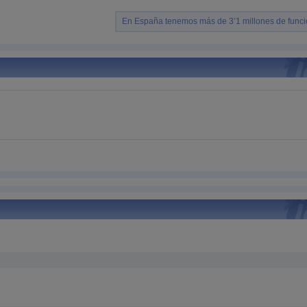
En España tenemos más de 3’1 millones de funci