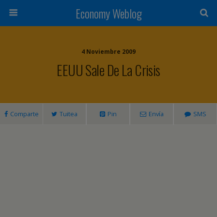
Economy Weblog
4 Noviembre 2009
EEUU Sale De La Crisis
Comparte
Tuitea
Pin
Envía
SMS