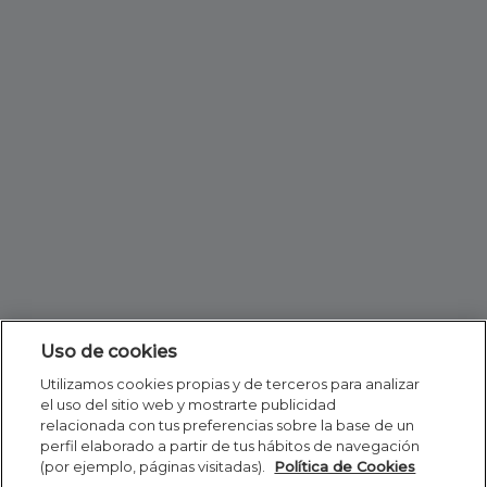
Uso de cookies
Utilizamos cookies propias y de terceros para analizar
el uso del sitio web y mostrarte publicidad
relacionada con tus preferencias sobre la base de un
perfil elaborado a partir de tus hábitos de navegación
(por ejemplo, páginas visitadas).
Política de Cookies