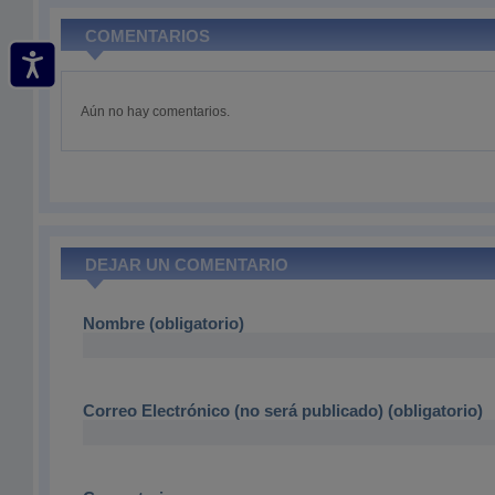
COMENTARIOS
Aún no hay comentarios.
DEJAR UN COMENTARIO
Nombre (obligatorio)
Correo Electrónico (no será publicado) (obligatorio)