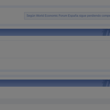
Según World Economic Forum España sigue perdiendo compet