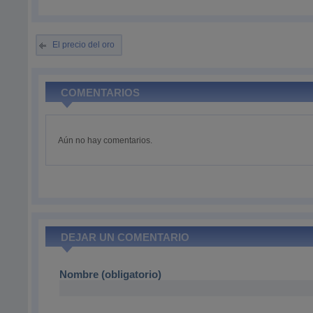
El precio del oro
COMENTARIOS
Aún no hay comentarios.
DEJAR UN COMENTARIO
Nombre (obligatorio)