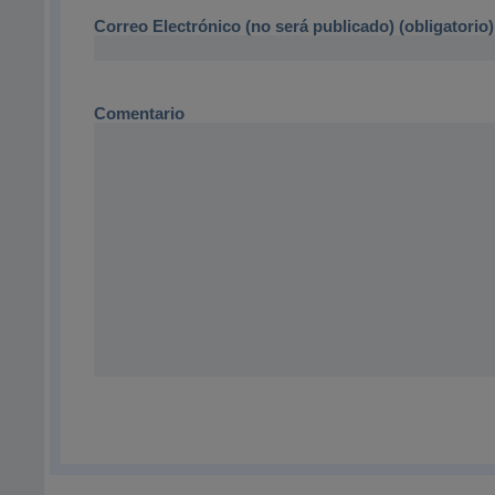
Correo Electrónico (no será publicado) (obligatorio)
Comentario