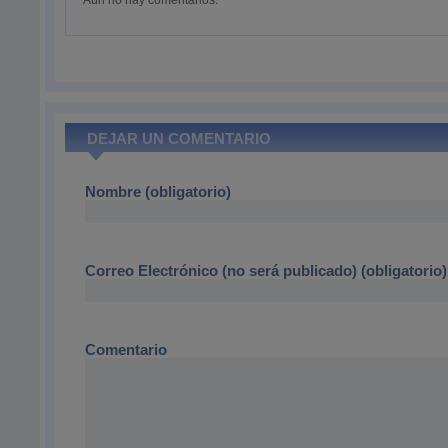
Aún no hay comentarios.
DEJAR UN COMENTARIO
Nombre (obligatorio)
Correo Electrónico (no será publicado) (obligatorio)
Comentario