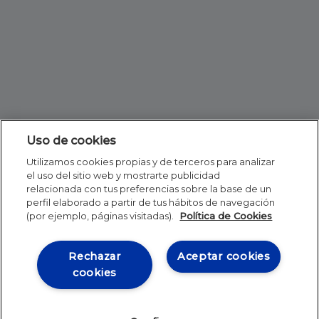
Uso de cookies
Utilizamos cookies propias y de terceros para analizar
el uso del sitio web y mostrarte publicidad
relacionada con tus preferencias sobre la base de un
perfil elaborado a partir de tus hábitos de navegación
(por ejemplo, páginas visitadas).
Política de Cookies
Rechazar
Aceptar cookies
cookies