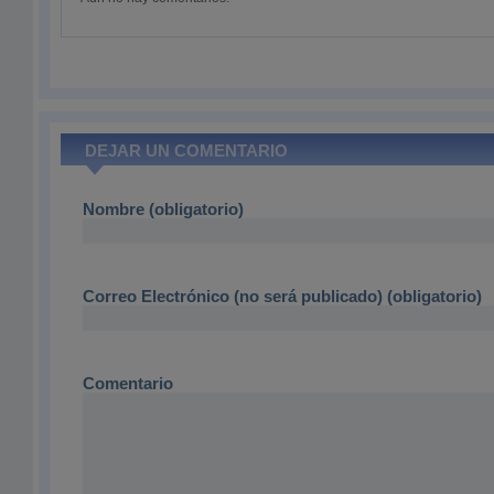
DEJAR UN COMENTARIO
Nombre (obligatorio)
Correo Electrónico (no será publicado) (obligatorio)
Comentario