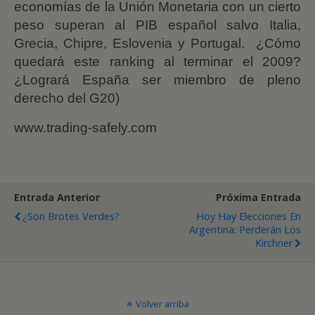
economías de la Unión Monetaria con un cierto
peso superan al PIB español salvo Italia,
Grecia, Chipre, Eslovenia y Portugal.
¿Cómo
quedará este ranking al terminar el 2009?
¿Logrará España ser miembro de pleno
derecho del G20)
www.trading-safely.com
Entrada Anterior
Próxima Entrada
¿Son Brotes Verdes?
Hoy Hay Elecciones En
Argentina: Perderán Los
Kirchner
Volver arriba