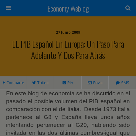
Economy Weblog
27 Junio 2009
EL PIB Español En Europa: Un Paso Para
Adelante Y Dos Para Atrás
Comparte
Tuitea
Pin
Envía
SMS
En este blog de economía se ha discutido en el
pasado el posible volumen del PIB español en
comparación con el de Italia.
Desde 1973 Italia
pertenece al G8 y España lleva unos años
intentando pertenecer al G20, habiendo sido
invitada en las dos últimas cumbres-igual que