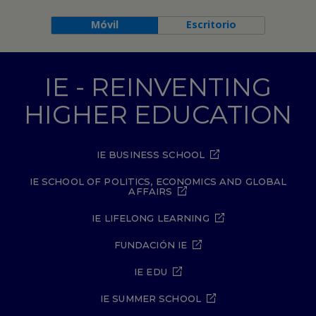
Móvil
Escritorio
IE - REINVENTING
HIGHER EDUCATION
IE BUSINESS SCHOOL
IE SCHOOL OF POLITICS, ECONOMICS AND GLOBAL
AFFAIRS
IE LIFELONG LEARNING
FUNDACIÓN IE
IE EDU
IE SUMMER SCHOOL