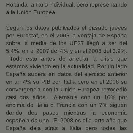
Holanda- a titulo individual, pero representando
a la Unión Europea.
Según los datos publicados el pasado jueves
por Eurostat, en el 2006 la ventaja de España
sobre la media de los UE27 llegó a ser del
5,4%, en el 2007 del 4% y en el 2008 del 3,9%.
Todo esto antes de arreciar la crisis que
estamos viviendo en la actualidad. Por un lado
España supera en datos del ejercicio anterior
en un 4% su PIB con Italia pero en el 2008 su
convergencia con la Unión Europea retrocedió
casi dos años.
Alemania con un 16% por
encima de Italia o Francia con un 7% siguen
dando dos pasos mientras la economía
española da uno.
El 2008 es el cuarto año que
España deja atrás a Italia pero todas las