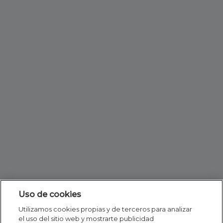
Uso de cookies
Utilizamos cookies propias y de terceros para analizar
el uso del sitio web y mostrarte publicidad