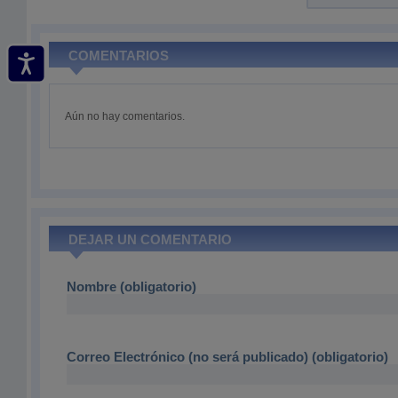
COMENTARIOS
Aún no hay comentarios.
DEJAR UN COMENTARIO
Nombre (obligatorio)
Correo Electrónico (no será publicado) (obligatorio)