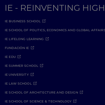
IE - REINVENTING HI
IE BUSINESS SCHOOL
IE SCHOOL OF POLITICS, ECONOMICS AND GLOBAL AFFAIR
IE LIFELONG LEARNING
FUNDACIÓN IE
IE EDU
IE SUMMER SCHOOL
IE UNIVERSITY
IE LAW SCHOOL
IE SCHOOL OF ARCHITECTURE AND DESIGN
IE SCHOOL OF SCIENCE & TECHNOLOGY