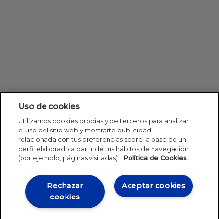
Uso de cookies
Utilizamos cookies propias y de terceros para analizar
el uso del sitio web y mostrarte publicidad
relacionada con tus preferencias sobre la base de un
perfil elaborado a partir de tus hábitos de navegación
(por ejemplo, páginas visitadas).
Política de Cookies
Rechazar
Aceptar cookies
cookies