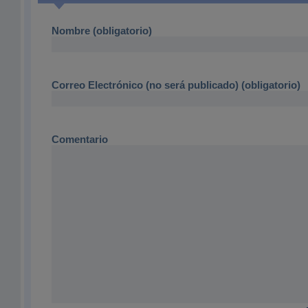
Nombre (obligatorio)
Correo Electrónico (no será publicado) (obligatorio)
Comentario