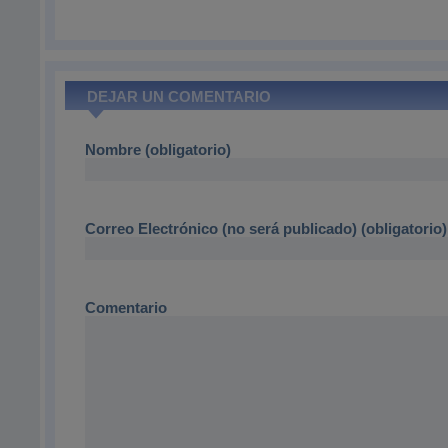
DEJAR UN COMENTARIO
Nombre (obligatorio)
Correo Electrónico (no será publicado) (obligatorio)
Comentario