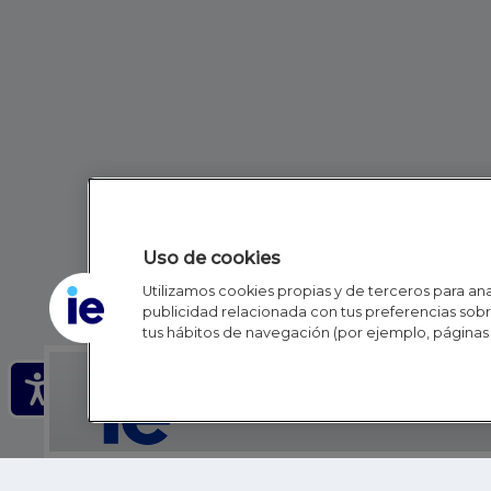
Uso de cookies
Utilizamos cookies propias y de terceros para anal
publicidad relacionada con tus preferencias sobre
tus hábitos de navegación (por ejemplo, páginas 