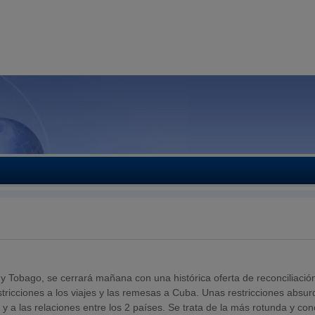
y Tobago, se cerrará mañana con una histórica oferta de reconciliació
ricciones a los viajes y las remesas a Cuba. Unas restricciones absur
 a las relaciones entre los 2 países. Se trata de la más rotunda y con