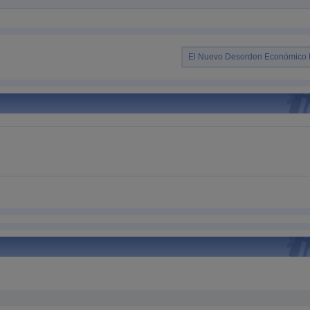
El Nuevo Desorden Económico 