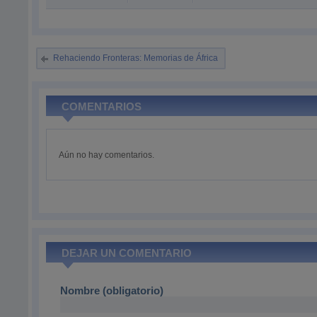
Rehaciendo Fronteras: Memorias de África
COMENTARIOS
Aún no hay comentarios.
DEJAR UN COMENTARIO
Nombre (obligatorio)