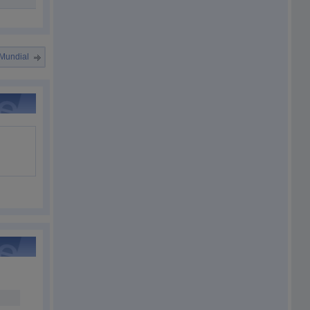
Mundial