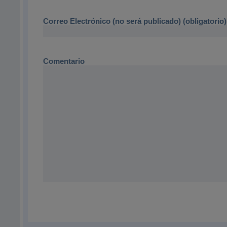
Correo Electrónico (no será publicado) (obligatorio)
Comentario