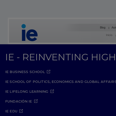
Blog
Aut
Inicio
IE - REINVENTING HI
IE BUSINESS SCHOOL
IE SCHOOL OF POLITICS, ECONOMICS AND GLOBAL AFFAIR
IE LIFELONG LEARNING
FUNDACIÓN IE
IE EDU