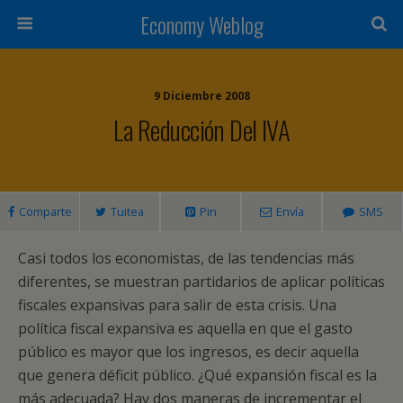
Economy Weblog
9 Diciembre 2008
La Reducción Del IVA
Comparte
Tuitea
Pin
Envía
SMS
Casi todos los economistas, de las tendencias más
diferentes, se muestran partidarios de aplicar políticas
fiscales expansivas para salir de esta crisis. Una
política fiscal expansiva es aquella en que el gasto
público es mayor que los ingresos, es decir aquella
que genera déficit público. ¿Qué expansión fiscal es la
más adecuada? Hay dos maneras de incrementar el