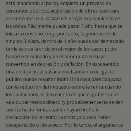
está mandando al paro), empieza un proceso de
concursos públicos, adjudicación de obras, escritura
de contratos, realización del proyecto y comienzo de
las obras. Fácilmente puede pasar 1 año hasta que se
inicia la construcción y, por tanto, la generación de
empleo. Y claro, dentro de 1 año puede ser demasiado
tarde ya que la crisis en el mejor de los casos pudo
haberse terminado y en el peor quizá se haya
convertido en depresión y deflación. En este sentido
una política fiscal basada en el aumento del gasto
público puede resultar inútil. Una cosa parecida pasa
con la reducción del impuesto sobre la renta: cuando
los ciudadanos se den cuenta de que el gobierno les
va a quitar menos dinero (y probablemente no se den
cuenta hasta Junio, cuando hayan hecho la
declaración de la renta), la crisis ya puede haber
desaparecido o ido a peor. Por lo tanto, el argumento