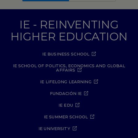
IE - REINVENTING
HIGHER EDUCATION
IE BUSINESS SCHOOL
IE SCHOOL OF POLITICS, ECONOMICS AND GLOBAL
AFFAIRS
IE LIFELONG LEARNING
FUNDACIÓN IE
IE EDU
IE SUMMER SCHOOL
IE UNIVERSITY