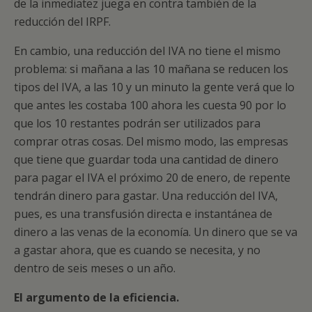
de la inmediatez juega en contra también de la
reducción del IRPF.
En cambio, una reducción del IVA no tiene el mismo
problema: si mañana a las 10 mañana se reducen los
tipos del IVA, a las 10 y un minuto la gente verá que lo
que antes les costaba 100 ahora les cuesta 90 por lo
que los 10 restantes podrán ser utilizados para
comprar otras cosas. Del mismo modo, las empresas
que tiene que guardar toda una cantidad de dinero
para pagar el IVA el próximo 20 de enero, de repente
tendrán dinero para gastar. Una reducción del IVA,
pues, es una transfusión directa e instantánea de
dinero a las venas de la economía. Un dinero que se va
a gastar ahora, que es cuando se necesita, y no
dentro de seis meses o un año.
El argumento de la eficiencia.