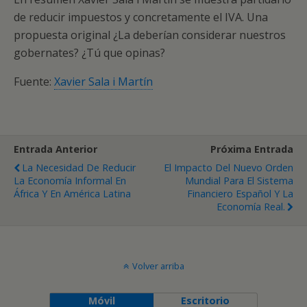
de reducir impuestos y concretamente el IVA. Una
propuesta original ¿La deberían considerar nuestros
gobernates? ¿Tú que opinas?
Fuente:
Xavier Sala i Martín
Entrada Anterior
Próxima Entrada
La Necesidad De Reducir
El Impacto Del Nuevo Orden
La Economía Informal En
Mundial Para El Sistema
África Y En América Latina
Financiero Español Y La
Economía Real.
Volver arriba
Móvil
Escritorio