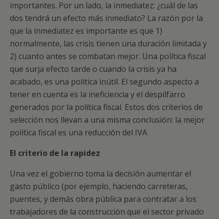
importantes. Por un lado, la inmediatez: ¿cuál de las
dos tendrá un efecto más inmediato? La razón por la
que la inmediatez es importante es que 1)
normalmente, las crisis tienen una duración limitada y
2) cuanto antes se combatan mejor. Una política fiscal
que surja efecto tarde o cuando la crisis ya ha
acabado, es una política inútil. El segundo aspecto a
tener en cuenta es la ineficiencia y el despilfarro
generados por la política fiscal. Estos dos criterios de
selección nos llevan a una misma conclusión: la mejor
política fiscal es una reducción del IVA
El criterio de la rapidez
Una vez el gobierno toma la decisión aumentar el
gasto público (por ejemplo, haciendo carreteras,
puentes, y demás obra pública para contratar a los
trabajadores de la construcción que el sector privado