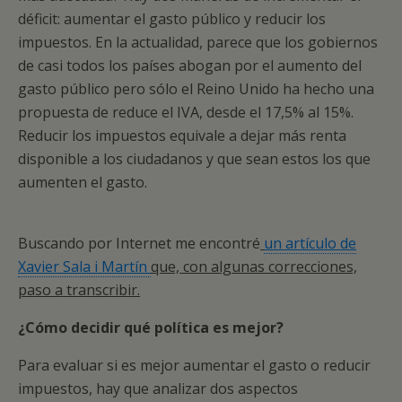
déficit: aumentar el gasto público y reducir los
impuestos. En la actualidad, parece que los gobiernos
de casi todos los países abogan por el aumento del
gasto público pero sólo el Reino Unido ha hecho una
propuesta de reduce el IVA, desde el 17,5% al 15%.
Reducir los impuestos equivale a dejar más renta
disponible a los ciudadanos y que sean estos los que
aumenten el gasto.
Buscando por Internet me encontré
un artículo de
Xavier Sala i Martín
que, con algunas correcciones,
paso a transcribir.
¿Cómo decidir qué política es mejor?
Para evaluar si es mejor aumentar el gasto o reducir
impuestos, hay que analizar dos aspectos