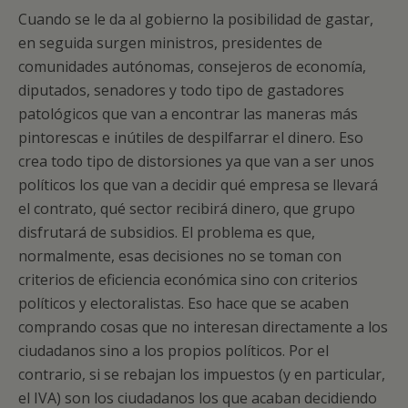
Cuando se le da al gobierno la posibilidad de gastar,
en seguida surgen ministros, presidentes de
comunidades autónomas, consejeros de economía,
diputados, senadores y todo tipo de gastadores
patológicos que van a encontrar las maneras más
pintorescas e inútiles de despilfarrar el dinero. Eso
crea todo tipo de distorsiones ya que van a ser unos
políticos los que van a decidir qué empresa se llevará
el contrato, qué sector recibirá dinero, que grupo
disfrutará de subsidios. El problema es que,
normalmente, esas decisiones no se toman con
criterios de eficiencia económica sino con criterios
políticos y electoralistas. Eso hace que se acaben
comprando cosas que no interesan directamente a los
ciudadanos sino a los propios políticos. Por el
contrario, si se rebajan los impuestos (y en particular,
el IVA) son los ciudadanos los que acaban decidiendo