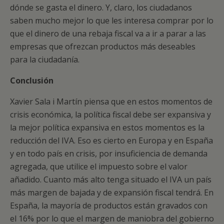
dónde se gasta el dinero. Y, claro, los ciudadanos
saben mucho mejor lo que les interesa comprar por lo
que el dinero de una rebaja fiscal va a ir a parar a las
empresas que ofrezcan productos más deseables
para la ciudadanía.
Conclusión
Xavier Sala i Martín piensa que en estos momentos de
crisis económica, la política fiscal debe ser expansiva y
la mejor política expansiva en estos momentos es la
reducción del IVA. Eso es cierto en Europa y en España
y en todo país en crisis, por insuficiencia de demanda
agregada, que utilice el impuesto sobre el valor
añadido. Cuanto más alto tenga situado el IVA un país
más margen de bajada y de expansión fiscal tendrá. En
España, la mayoría de productos están gravados con
el 16% por lo que el margen de maniobra del gobierno