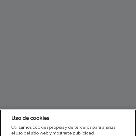
Uso de cookies
Utilizamos cookies propias y de terceros para analizar
el uso del sitio web y mostrarte publicidad