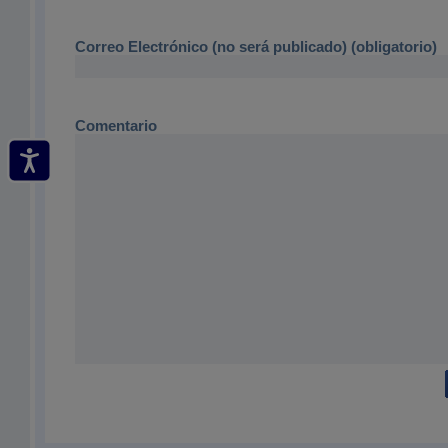
Correo Electrónico (no será publicado) (obligatorio)
Comentario