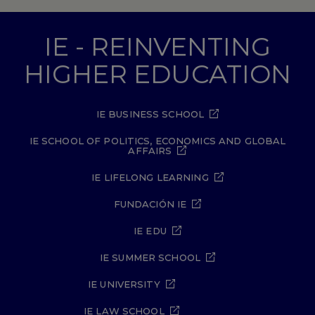
IE - REINVENTING
HIGHER EDUCATION
IE BUSINESS SCHOOL
IE SCHOOL OF POLITICS, ECONOMICS AND GLOBAL
AFFAIRS
IE LIFELONG LEARNING
FUNDACIÓN IE
IE EDU
IE SUMMER SCHOOL
IE UNIVERSITY
IE LAW SCHOOL