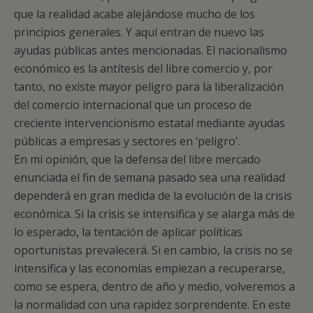
que la realidad acabe alejándose mucho de los
principios generales. Y aquí entran de nuevo las
ayudas públicas antes mencionadas. El nacionalismo
económico es la antítesis del libre comercio y, por
tanto, no existe mayor peligro para la liberalización
del comercio internacional que un proceso de
creciente intervencionismo estatal mediante ayudas
públicas a empresas y sectores en ‘peligro’.
En mi opinión, que la defensa del libre mercado
enunciada el fin de semana pasado sea una realidad
dependerá en gran medida de la evolución de la crisis
económica. Si la crisis se intensifica y se alarga más de
lo esperado, la tentación de aplicar políticas
oportunistas prevalecerá. Si en cambio, la crisis no se
intensifica y las economías empiezan a recuperarse,
como se espera, dentro de año y medio, volveremos a
la normalidad con una rapidez sorprendente. En este