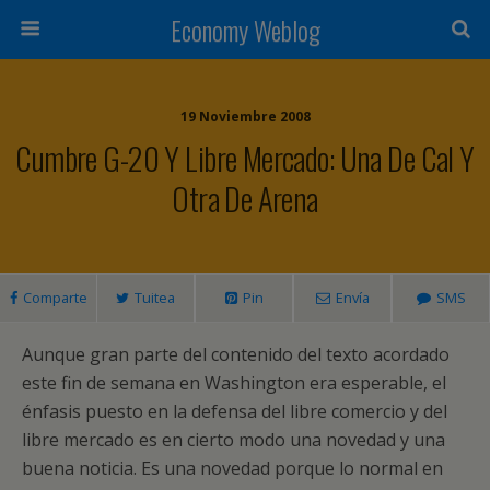
Economy Weblog
19 Noviembre 2008
Cumbre G-20 Y Libre Mercado: Una De Cal Y
Otra De Arena
Comparte
Tuitea
Pin
Envía
SMS
Aunque gran parte del contenido del texto acordado
este fin de semana en Washington era esperable, el
énfasis puesto en la defensa del libre comercio y del
libre mercado es en cierto modo una novedad y una
buena noticia. Es una novedad porque lo normal en