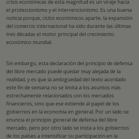
crisis económicas de esta magnitud es un viraje hacia
el proteccionismo y el intervencionismo. Es una buena
noticia porque, ciclos económicos aparte, la expansión
del comercio internacional ha sido durante las últimas
tres décadas el motor principal del crecimiento
económico mundial.
Sin embargo, esta declaración del principio de defensa
del libre mercado puede quedar muy alejada de la
realidad, y es que la ambigüedad del texto acordado
este fin de semana no se limita a los asuntos más
estrechamente relacionados con los mercados
financieros, sino que ese extiende al papel de los
gobiernos en la economía en general. Por un lado se
enuncia el principio general de defensa del libre
mercado, pero por otro lado se insta a los gobiernos
de los países a intensificar su participación en la