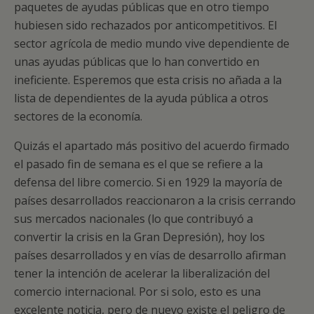
paquetes de ayudas públicas que en otro tiempo
hubiesen sido rechazados por anticompetitivos. El
sector agrícola de medio mundo vive dependiente de
unas ayudas públicas que lo han convertido en
ineficiente. Esperemos que esta crisis no añada a la
lista de dependientes de la ayuda pública a otros
sectores de la economía.
Quizás el apartado más positivo del acuerdo firmado
el pasado fin de semana es el que se refiere a la
defensa del libre comercio. Si en 1929 la mayoría de
países desarrollados reaccionaron a la crisis cerrando
sus mercados nacionales (lo que contribuyó a
convertir la crisis en la Gran Depresión), hoy los
países desarrollados y en vías de desarrollo afirman
tener la intención de acelerar la liberalización del
comercio internacional. Por si solo, esto es una
excelente noticia, pero de nuevo existe el peligro de