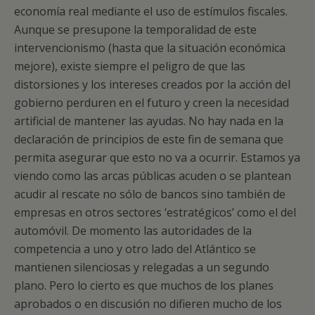
economía real mediante el uso de estímulos fiscales.
Aunque se presupone la temporalidad de este
intervencionismo (hasta que la situación económica
mejore), existe siempre el peligro de que las
distorsiones y los intereses creados por la acción del
gobierno perduren en el futuro y creen la necesidad
artificial de mantener las ayudas. No hay nada en la
declaración de principios de este fin de semana que
permita asegurar que esto no va a ocurrir. Estamos ya
viendo como las arcas públicas acuden o se plantean
acudir al rescate no sólo de bancos sino también de
empresas en otros sectores ‘estratégicos’ como el del
automóvil. De momento las autoridades de la
competencia a uno y otro lado del Atlántico se
mantienen silenciosas y relegadas a un segundo
plano. Pero lo cierto es que muchos de los planes
aprobados o en discusión no difieren mucho de los