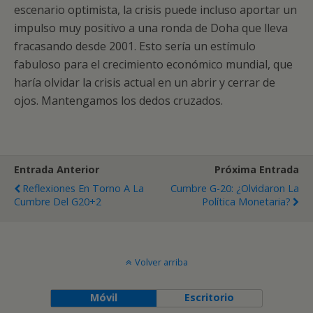
escenario optimista, la crisis puede incluso aportar un
impulso muy positivo a una ronda de Doha que lleva
fracasando desde 2001. Esto sería un estímulo
fabuloso para el crecimiento económico mundial, que
haría olvidar la crisis actual en un abrir y cerrar de
ojos. Mantengamos los dedos cruzados.
Entrada Anterior
Próxima Entrada
Reflexiones En Torno A La
Cumbre G-20: ¿olvidaron La
Cumbre Del G20+2
Política Monetaria?
Volver arriba
Móvil
Escritorio