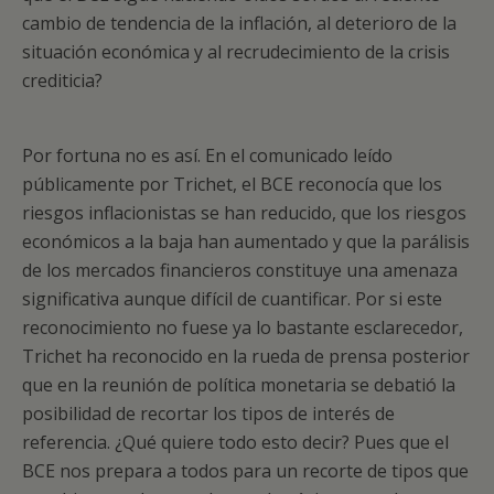
cambio de tendencia de la inflación, al deterioro de la
situación económica y al recrudecimiento de la crisis
crediticia?
Por fortuna no es así. En el comunicado leído
públicamente por Trichet, el BCE reconocía que los
riesgos inflacionistas se han reducido, que los riesgos
económicos a la baja han aumentado y que la parálisis
de los mercados financieros constituye una amenaza
significativa aunque difícil de cuantificar. Por si este
reconocimiento no fuese ya lo bastante esclarecedor,
Trichet ha reconocido en la rueda de prensa posterior
que en la reunión de política monetaria se debatió la
posibilidad de recortar los tipos de interés de
referencia. ¿Qué quiere todo esto decir? Pues que el
BCE nos prepara a todos para un recorte de tipos que