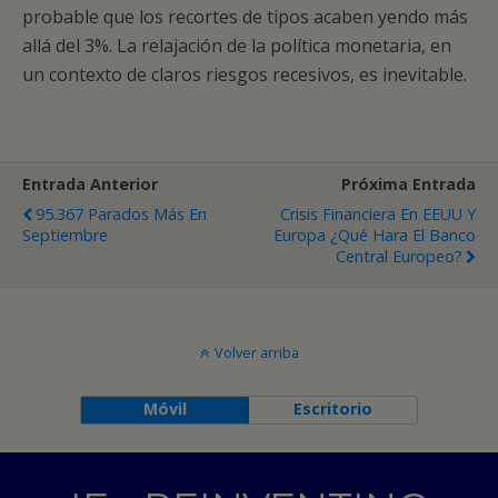
probable que los recortes de tipos acaben yendo más
allá del 3%. La relajación de la política monetaria, en
un contexto de claros riesgos recesivos, es inevitable.
Entrada Anterior
Próxima Entrada
95.367 Parados Más En
Crisis Financiera En EEUU Y
Septiembre
Europa ¿Qué Hara El Banco
Central Europeo?
Volver arriba
Móvil
Escritorio