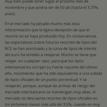
muy bien puede tener lugar el próximo mes de
noviembre y que podría ser de 50 pb (hasta el 3,75%,
pues).
En el mercado ha pesado mucho más esta
interpretación que la ligera decepción de que el
recorte no se haya producido hoy. En consecuencia,
las expectativas sobre futuros recortes de tipos del
BCE se han acentuado y la curva de tipos de interés
del euro ha tendido a relajarse. Mucho se tiene que
relajar, en cualquier caso, para que los tipos
interbancarios corrijan su fuerte repunte del último
año, movimiento que ha sido equivalente a una subida
de tipos oficiales de un punto porcentual. Y se
relajarán, porque, aunque las primas de riesgo del
mercado interbancario se mantengan muy altas, el
mercado no descuenta recortes de tipos oficiales en
los próximos meses más allá del 3,5%, cuando es muy