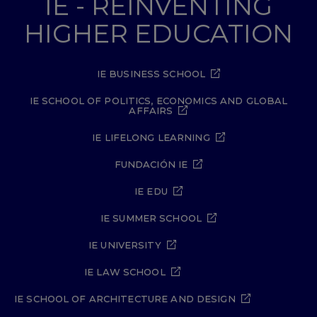
IE - REINVENTING
HIGHER EDUCATION
IE BUSINESS SCHOOL
IE SCHOOL OF POLITICS, ECONOMICS AND GLOBAL
AFFAIRS
IE LIFELONG LEARNING
FUNDACIÓN IE
IE EDU
IE SUMMER SCHOOL
IE UNIVERSITY
IE LAW SCHOOL
IE SCHOOL OF ARCHITECTURE AND DESIGN