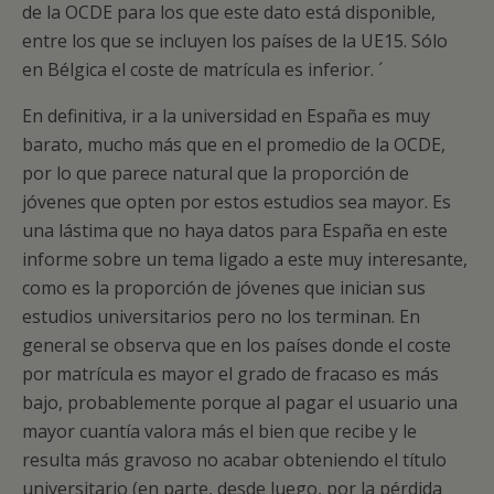
de la OCDE para los que este dato está disponible,
entre los que se incluyen los países de la UE15. Sólo
en Bélgica el coste de matrícula es inferior. ´
En definitiva, ir a la universidad en España es muy
barato, mucho más que en el promedio de la OCDE,
por lo que parece natural que la proporción de
jóvenes que opten por estos estudios sea mayor. Es
una lástima que no haya datos para España en este
informe sobre un tema ligado a este muy interesante,
como es la proporción de jóvenes que inician sus
estudios universitarios pero no los terminan. En
general se observa que en los países donde el coste
por matrícula es mayor el grado de fracaso es más
bajo, probablemente porque al pagar el usuario una
mayor cuantía valora más el bien que recibe y le
resulta más gravoso no acabar obteniendo el título
universitario (en parte, desde luego, por la pérdida