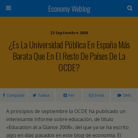
Economy Weblog
23 Septiembre 2008
¿Es La Universidad Pública En España Más
Barata Que En El Resto De Países De La
OCDE?
Comparte
Tuitea
Pin
Envía
SMS
A principios de septiembre la OCDE ha publicado un
interesante informe sobre educación, de título
«Education at a Glance 2008», del que ya se ha escrito
algo en días pasados en este blog de economía. El