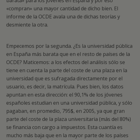
barata» para los jóvenes en España y por eso
«compran» una mayor cantidad de dicho bien. El
informe de la OCDE avala una de dichas teorías y
desmiente la otra.
Empecemos por la segunda. ¿Es la universidad pública
en España más barata que en el resto de países de la
OCDE? Maticemos: a los efectos del análisis sólo se
tiene en cuenta la parte del coste de una plaza en la
universidad que es sufragada directamente por el
usuario, es decir, la matrícula. Pues bien, los datos
apuntan en esta dirección: el 90,1% de los jóvenes
españoles estudian en una universidad pública, y sólo
pagaban, en promedio, 795$, en 2005, ya que gran
parte del coste de la plaza universitaria (más del 80%)
se financia con cargo a impuestos. Esta cuantía es
mucho más baja que en la mayor parte de los países