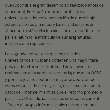
que supondría el gran desembolso realizado antes del
abandono). En España, muchos profesores
universitarios tienen la percepción de que el bajo
esfuerzo de sus alumnos, y las elevadas tasas de
abandono, están relacionados con el reducido coste
para el alumno la matrícula de sus asignaturas,
incluso como repetidores.
La segunda teoría, la de que los titulados
universitarios en España obtienen una mayor tasa
privada de retorno (rentabilidad de la inversión
realizada en educación universitaria) que en la OCDE,
y por ello jóvenes optan en mayor proporción por
estos estudios de tercer grado, es desmentida por los
datos del informe: mientras que el retorno promedio
para la OCDE de dichos estudios se sitúa cercano al
12%, en el propio informe se alerta de que en una