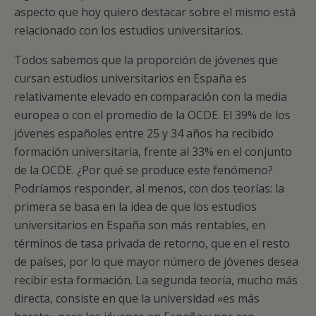
aspecto que hoy quiero destacar sobre el mismo está
relacionado con los estudios universitarios.
Todos sabemos que la proporción de jóvenes que
cursan estudios universitarios en España es
relativamente elevado en comparación con la media
europea o con el promedio de la OCDE. El 39% de los
jóvenes españoles entre 25 y 34 años ha recibido
formación universitaria, frente al 33% en el conjunto
de la OCDE. ¿Por qué se produce este fenómeno?
Podríamos responder, al menos, con dos teorías: la
primera se basa en la idea de que los estudios
universitarios en España son más rentables, en
términos de tasa privada de retorno, que en el resto
de países, por lo que mayor número de jóvenes desea
recibir esta formación. La segunda teoría, mucho más
directa, consiste en que la universidad «es más