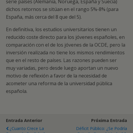
serie países (Alemania, Noruega, España y Suecia)
dichos retornos se sitúan en el rango 5%-8% (para
España, más cerca del 8 que del 5).
En definitiva, los estudios universitarios tienen un
reducido coste directo para los jóvenes españoles, en
comparación con el de los jóvenes de la OCDE, pero la
inversión realizada no tiene los mismos rendimientos
que en el resto de países. Las razones pueden ser
muy variadas, pero desde luego aportan un nuevo
motivo de reflexión a favor de la necesidad de
acometer una reforma de la universidad pública
española.
Entrada Anterior
Próxima Entrada
¿Cuanto Crece La
Déficit Público: ¿Se Podría